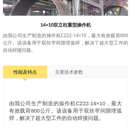
14×10双立柱重型操作机
由我公司生产制造的操作机CZ22-14×10，最大有效载荷800
公斤。该设备用于双丝窄间隙埋弧焊，解决了超大型工件的
自动焊接问题。
性能及特点
主要技术参数
由我公司生产制造的操作机CZ22-14×10，最大
有效载荷800公斤。该设备用于双丝窄间隙埋弧
焊，解决了超大型工件的自动焊接问题。