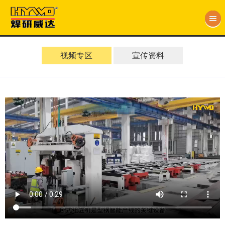
视频专区
宣传资料