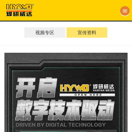
视频专区
宣传资料