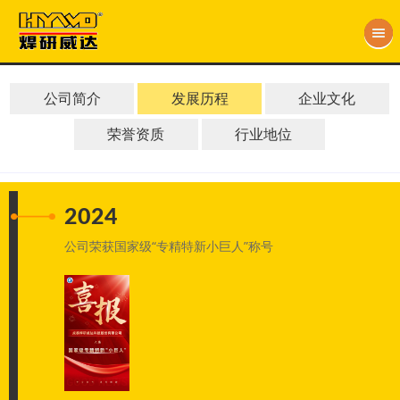
公司简介
发展历程
企业文化
荣誉资质
行业地位
2024
公司荣获国家级“专精特新小巨人”称号