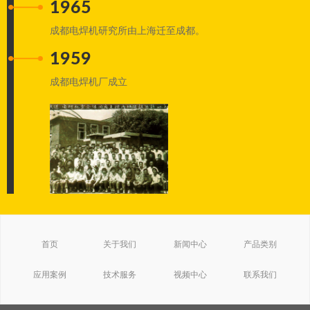
1965
成都电焊机研究所由上海迁至成都。
1959
成都电焊机厂成立
首页
关于我们
新闻中心
产品类别
应用案例
技术服务
视频中心
联系我们