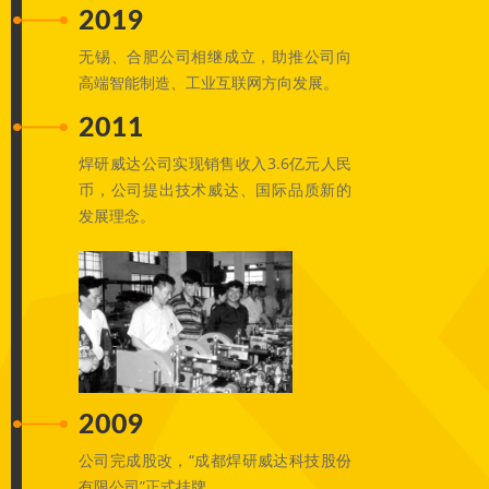
2019
无锡、合肥公司相继成立，助推公司向
高端智能制造、工业互联网方向发展。
2011
焊研威达公司实现销售收入3.6亿元人民
币，公司提出技术威达、国际品质新的
发展理念。
2009
公司完成股改，“成都焊研威达科技股份
有限公司”正式挂牌