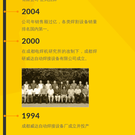
2004
公司年销售额过亿，各类焊割设备销量
排名国内第一。
2000
在成都电焊机研究所的改制下，成都焊
研威达自动焊接设备有限公司成立。
1994
成都威达自动焊接设备厂成立并投产