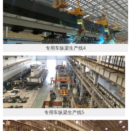
专用车纵梁生产线4
专用车纵梁生产线5