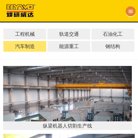
工程机械
轨道交通
石油化工
汽车制造
能源重工
钢结构
纵梁机器人切割生产线