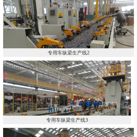
专用车纵梁生产线2
专用车纵梁生产线3