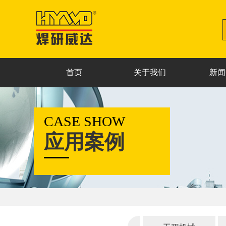
首页
关于我们
新闻
CASE SHOW
应用案例