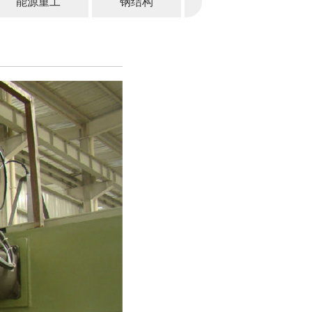
能源重工
钢结构