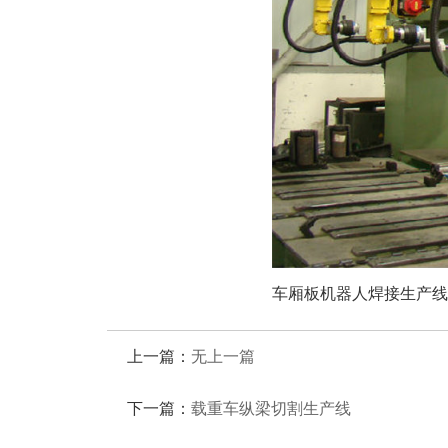
车厢板机器人焊接生产线
上一篇：
无上一篇
下一篇：
载重车纵梁切割生产线