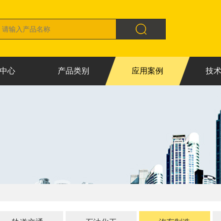
中心
产品类别
应用案例
技