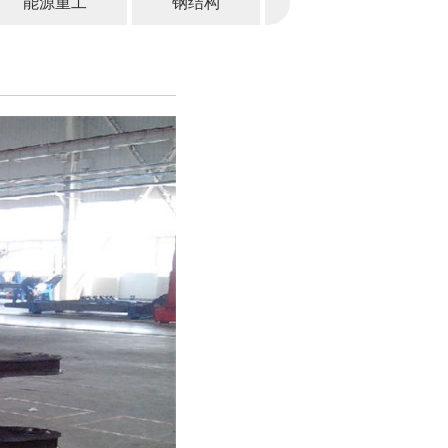
能源重工
钢结构