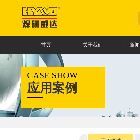
首页
关于我们
新闻
CASE SHOW
应用案例