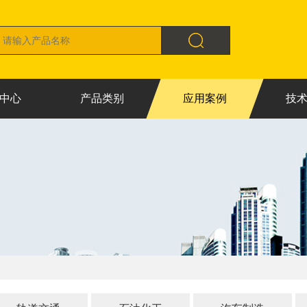
中心
产品类别
应用案例
技