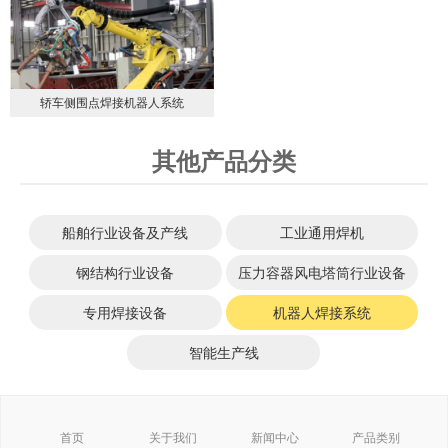
轿车侧围点焊接机器人系统
其他产品分类
船舶行业设备及产线
工业通用焊机
钢结构行业设备
压力容器风电塔筒行业设备
专用焊接设备
机器人焊接系统
智能生产线
首页
关于我们
新闻中心
产品类别