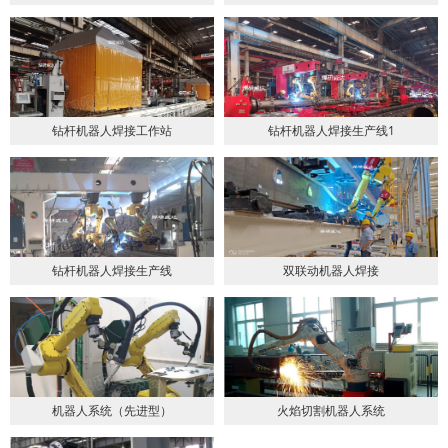
钻杆机器人焊接工作站
钻杆机器人焊接生产线1
钻杆机器人焊接生产线
双联动机器人焊接
机器人系统（先进型）
火焰切割机器人系统