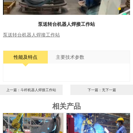
泵送转台机器人焊接工作站
泵送转台机器人焊接工作站
性能及特点
主要技术参数
上一篇：斗杆机器人焊接工作站
下一篇：无下一篇
相关产品